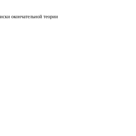
оиски окончательной теории