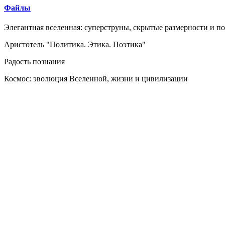
Файлы
Элегантная вселенная: суперструны, скрытые размерности и п
Аристотель "Политика. Этика. Поэтика"
Радость познания
Космос: эволюция Вселенной, жизни и цивилизации