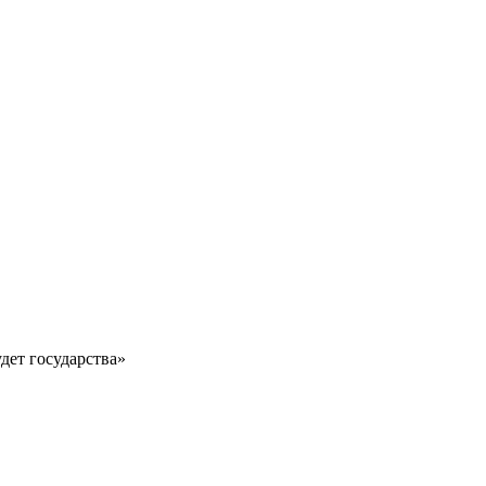
удет государства»