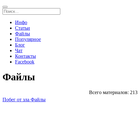
Инфо
Статьи
Файлы
Популярное
Блог
Чат
Контакты
Facebook
Файлы
Всего материалов: 213
Побег от зла
Файлы