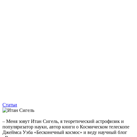
Статьи
– Меня зовут Итан Сигель, я теоретический астрофизик и
популяризатор науки, автор книги о Космическом телескопе
Джеймса Уэба «Бесконечный космос» и веду научный блог