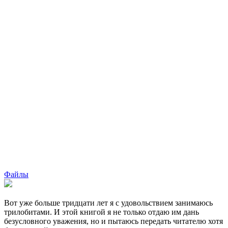
Файлы
Вот уже больше тридцати лет я с удовольствием занимаюсь
трилобитами. И этой книгой я не только отдаю им дань
безусловного уважения, но и пытаюсь передать читателю хотя