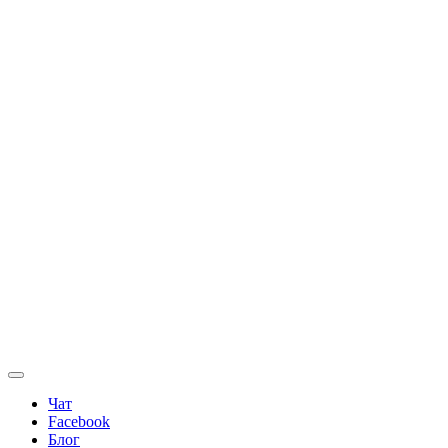
Чат
Facebook
Блог