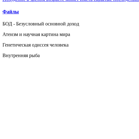
Файлы
БОД - Безусловный основной доход
Атеизм и научная картина мира
Генетическая одиссея человека
Внутренняя рыба