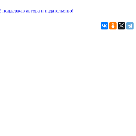
 поддержав автора и издательство!