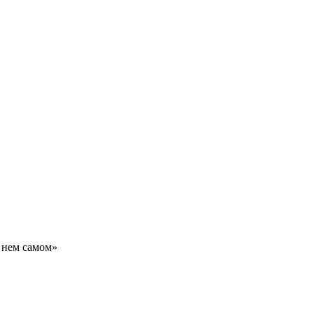
в нем самом»