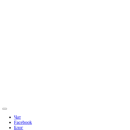
Чат
Facebook
Блог