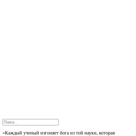
«Каждый ученый изгоняет бога из той науки, которая