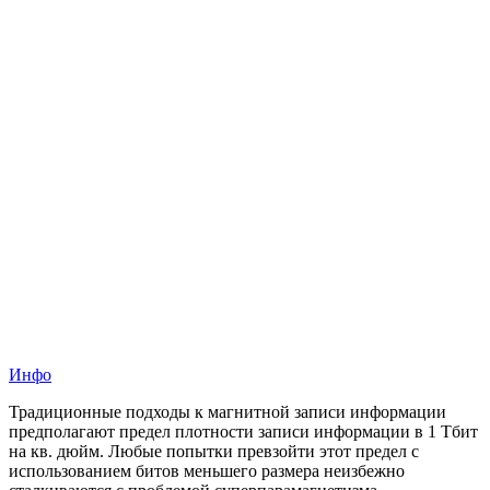
Инфо
Традиционные подходы к магнитной записи информации
предполагают предел плотности записи информации в 1 Тбит
на кв. дюйм. Любые попытки превзойти этот предел с
использованием битов меньшего размера неизбежно