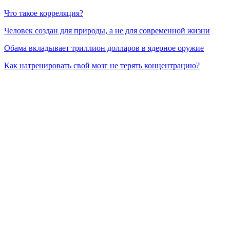
Что такое корреляция?
Человек создан для природы, а не для современной жизни
Обама вкладывает триллион долларов в ядерное оружие
Как натренировать свой мозг не терять концентрацию?