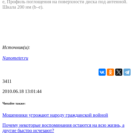
e, Профиль поглощения на поверхности диска под антенной.
Шкала 200 нм (b–e).
Источник(и):
Nanometer.ru
3411
2010.06.18 13:01:44
Читайте также:
Мошенники угрожают народу гражданской войной
Почему некоторые воспоминания остаются на всю жизнь, а
другие быстро исчезают?