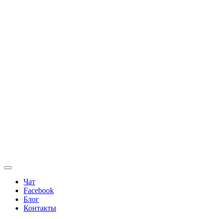
Чат
Facebook
Блог
Контакты