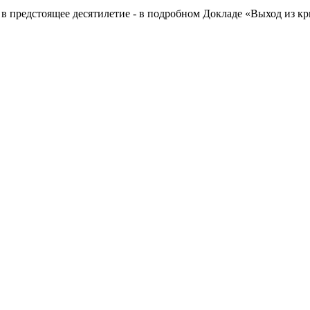
о в предстоящее десятилетие - в подробном Докладе «Выход из кр