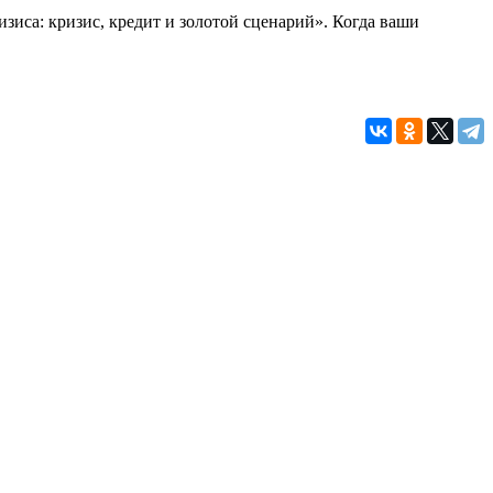
изиса: кризис, кредит и золотой сценарий». Когда ваши