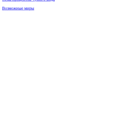
Возможные миры