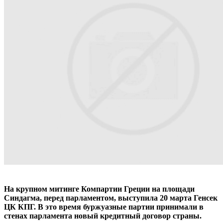
На крупном митинге Компартии Греции на площади
Синдагма, перед парламентом, выступила 20 марта Генсек
ЦК КПГ. В это время буржуазные партии принимали в
стенах парламента новый кредитный договор страны.