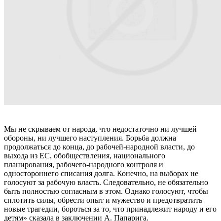
Мы не скрываем от народа, что недостаточно ни лучшей
обороны, ни лучшего наступления. Борьба должна
продолжаться до конца, до рабочей-народной власти, до
выхода из ЕС, обобществления, национального
планирования, рабочего-народного контроля и
одностороннего списания долга. Конечно, на выборах не
голосуют за рабочую власть. Следовательно, не обязательно
быть полностью согласным в этом. Однако голосуют, чтобы
сплотить силы, обрести опыт и мужество и предотвратить
новые трагедии, бороться за то, что принадлежит народу и его
детям» сказала в заключении А. Папарига.