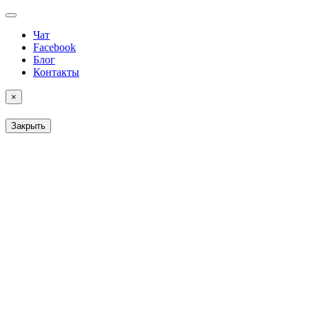
Чат
Facebook
Блог
Контакты
×
Закрыть