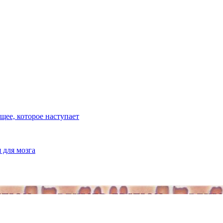
ее, которое наступает
 для мозга