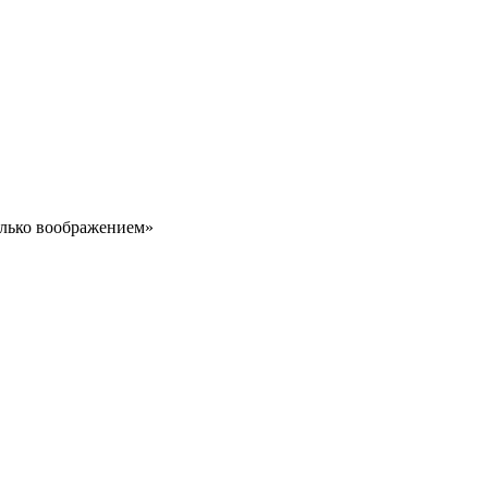
олько воображением»