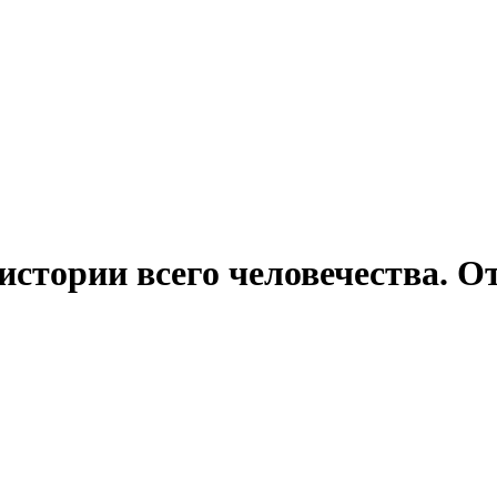
 истории всего человечества. 