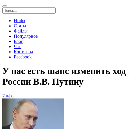
Инфо
Статьи
Файлы
Популярное
Блог
Чат
Контакты
Facebook
У нас есть шанс изменить ход
России В.В. Путину
Инфо