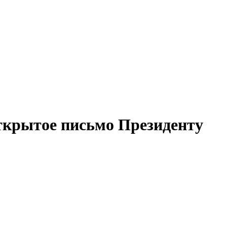
Открытое письмо Президенту