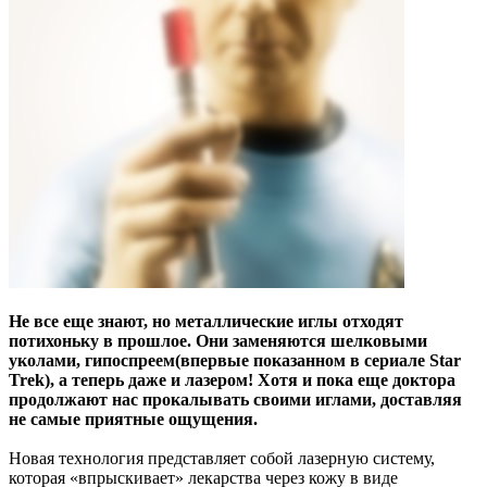
Не все еще знают, но металлические иглы отходят
потихоньку в прошлое. Они заменяются шелковыми
уколами, гипоспреем(впервые показанном в сериале Star
Trek), а теперь даже и лазером! Хотя и пока еще доктора
продолжают нас прокалывать своими иглами, доставляя
не самые приятные ощущения.
Новая технология представляет собой лазерную систему,
которая «впрыскивает» лекарства через кожу в виде