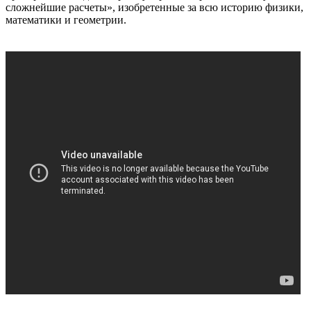
сложнейшие расчеты», изобретенные за всю историю физики,
математики и геометрии.