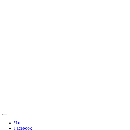
Чат
Facebook