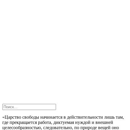
«Царство свободы начинается в действительности лишь там,
где прекращается работа, диктуемая нуждой и внешней
целесообразностью, следовательно, по природе вещей оно