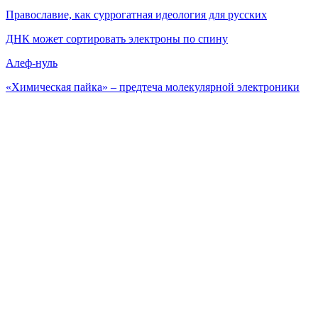
Православие, как суррогатная идеология для русских
ДНК может сортировать электроны по спину
Алеф-нуль
«Химическая пайка» – предтеча молекулярной электроники