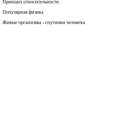
Принцип относительности
Популярная физика
Живые организмы - спутники человека