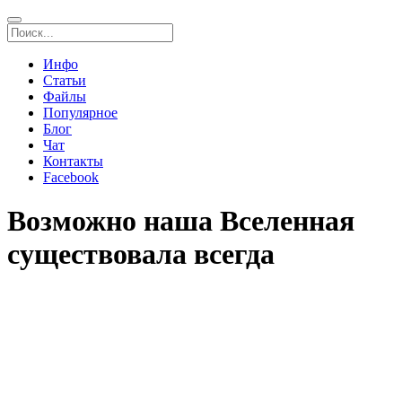
Инфо
Статьи
Файлы
Популярное
Блог
Чат
Контакты
Facebook
Возможно наша Вселенная
существовала всегда