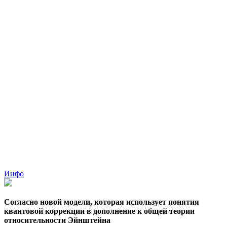
Инфо
Согласно новой модели, которая использует понятия
квантовой коррекции в дополнение к общей теории
относительности Эйнштейна