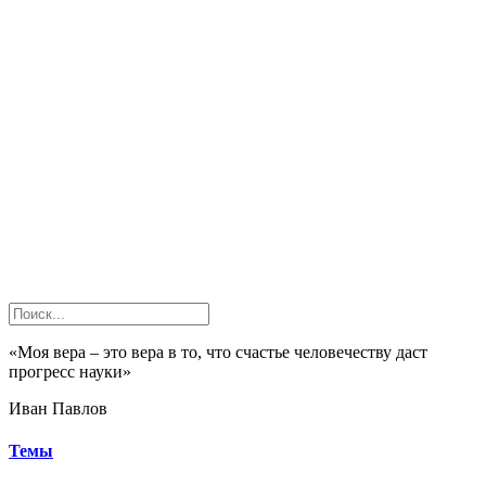
«Моя вера – это вера в то, что счастье человечеству даст
прогресс науки»
Иван Павлов
Темы