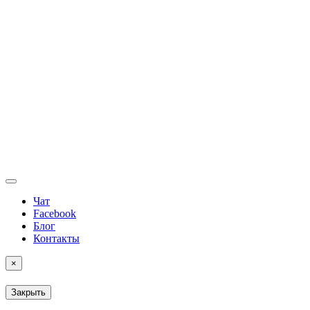
Чат
Facebook
Блог
Контакты
×
Закрыть