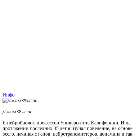
Инфо
Джим Фэллон
Я нейробиолог, профессор Университета Калифорнии. И на
протяжении последних 35 лет я изучал поведение, на основе
всего, начиная с генов, нейротрансмиттеров, допамина и так