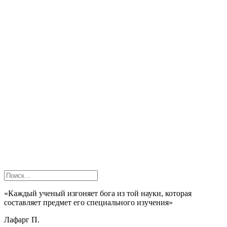
«Каждый ученый изгоняет бога из той науки, которая
составляет предмет его специального изучения»
Лафарг П.