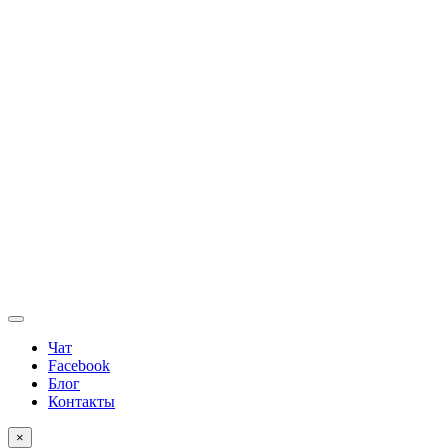
Чат
Facebook
Блог
Контакты
×