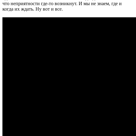
что неприятности где-то возникнут. И мы не знаем, где и
когда их ждать. Ну вот и все.