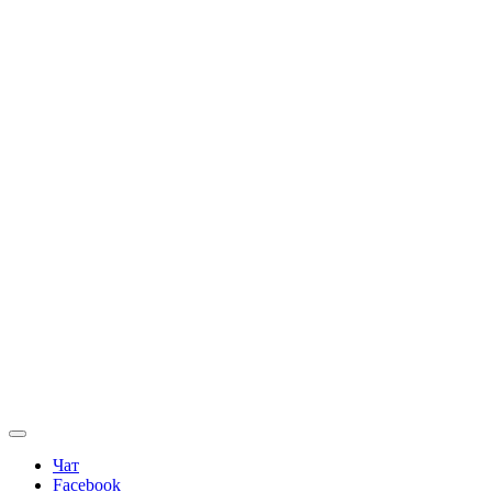
Чат
Facebook