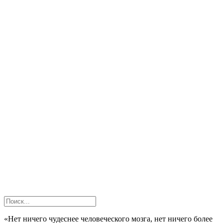
«Нет ничего чудеснее человеческого мозга, нет ничего более