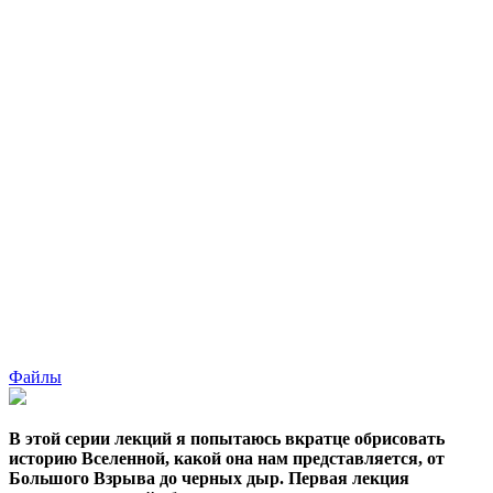
Файлы
В этой серии лекций я попытаюсь вкратце обрисовать
историю Вселенной, какой она нам представляется, от
Большого Взрыва до черных дыр. Первая лекция