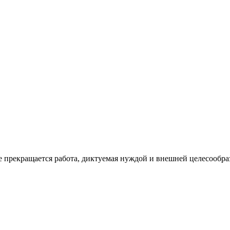
е прекращается работа, диктуемая нуждой и внешней целесообра