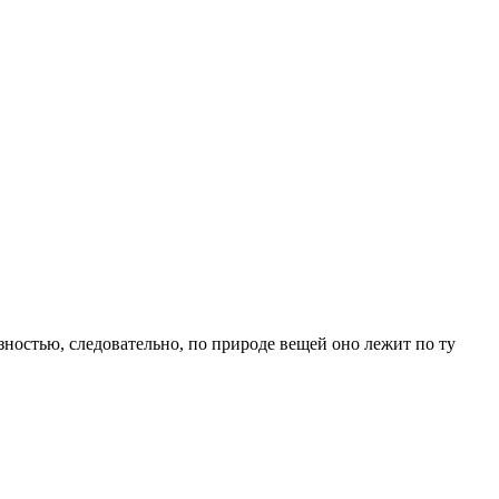
зностью, следовательно, по природе вещей оно лежит по ту