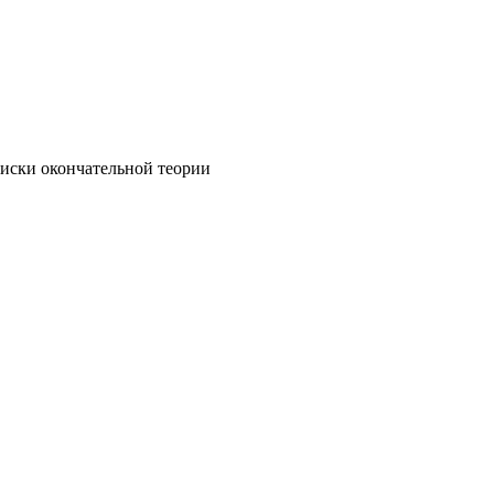
оиски окончательной теории