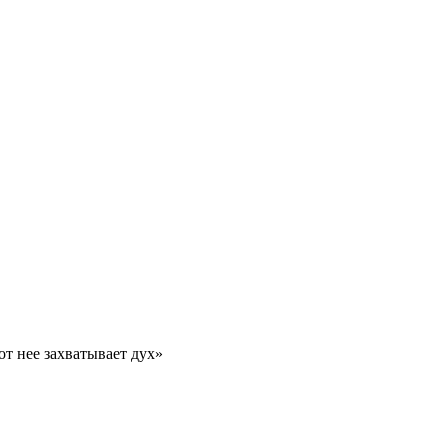
от нее захватывает дух»