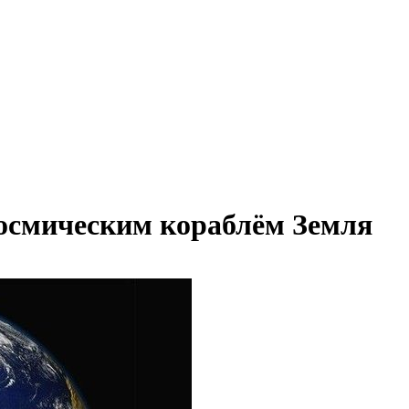
космическим кораблём Земля