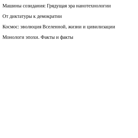
Машины созидания: Грядущая эра нанотехнологии
От диктатуры к демократии
Космос: эволюция Вселенной, жизни и цивилизации
Монологи эпохи. Факты и факты