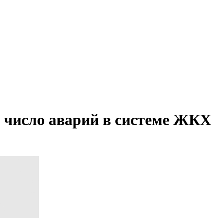
о число аварий в системе ЖКХ