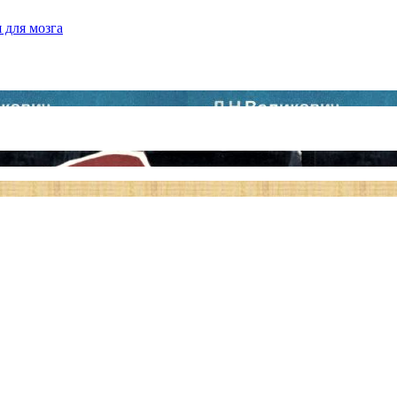
 для мозга