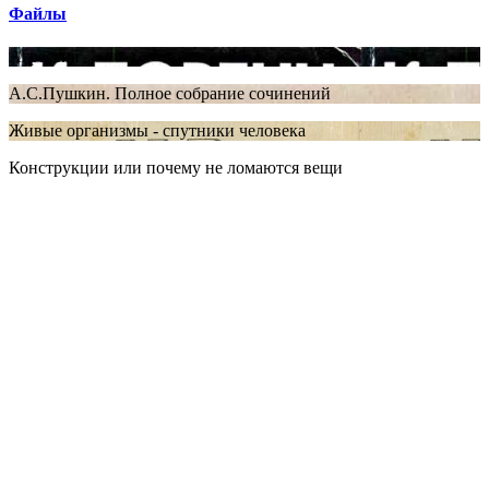
Файлы
Агрессия
А.С.Пушкин. Полное собрание сочинений
Живые организмы - спутники человека
Конструкции или почему не ломаются вещи