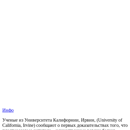
Инфо
Ученые из Университета Калифорнии, Ирвин, (University of
California, Irvine) сообщают о первых доказательствах того, что