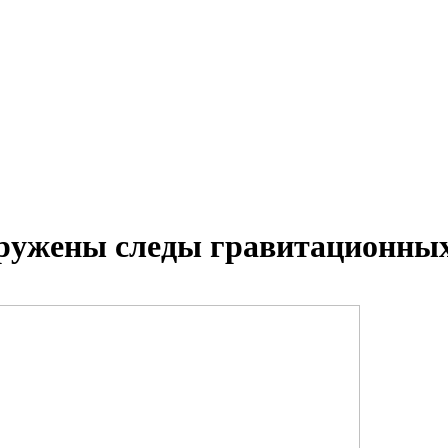
аружены следы гравитационных