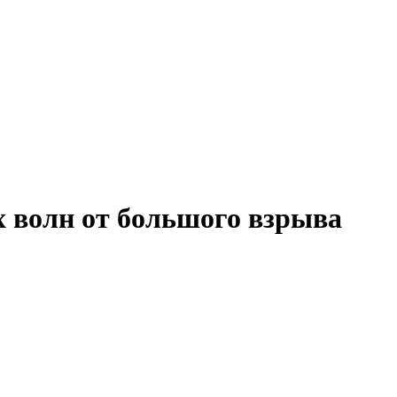
 волн от большого взрыва