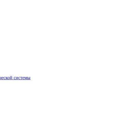
ческой системы