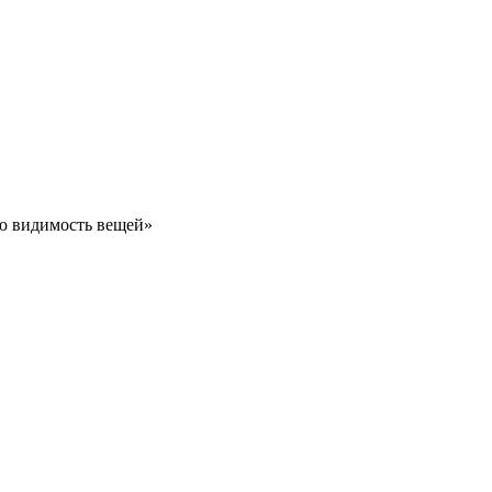
ую видимость вещей»