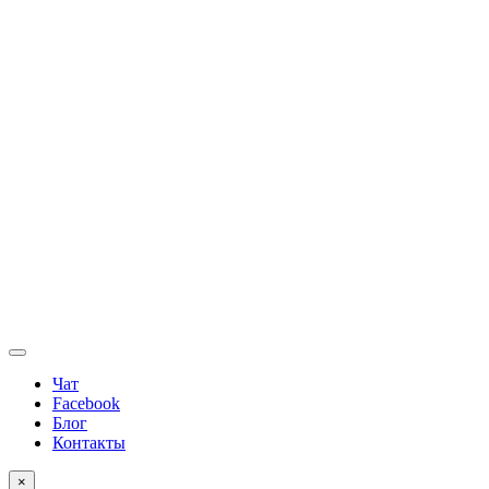
Чат
Facebook
Блог
Контакты
×