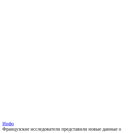
Инфо
Французские исследователи представили новые данные о