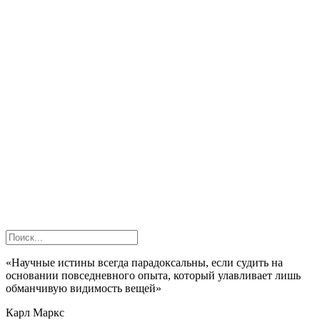
«Научные истины всегда парадоксальны, если судить на
основании повседневного опыта, который улавливает лишь
обманчивую видимость вещей»
Карл Маркс