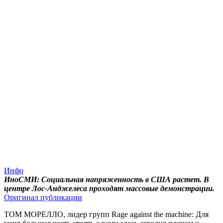
Инфо
ИноСМИ: Социальная напряженность в США растет. В
центре Лос-Анджелеса проходят массовые демонстрации.
Оригинал публикации
ТОМ МОРЕЛЛО, лидер групп Rage against the machine: Для