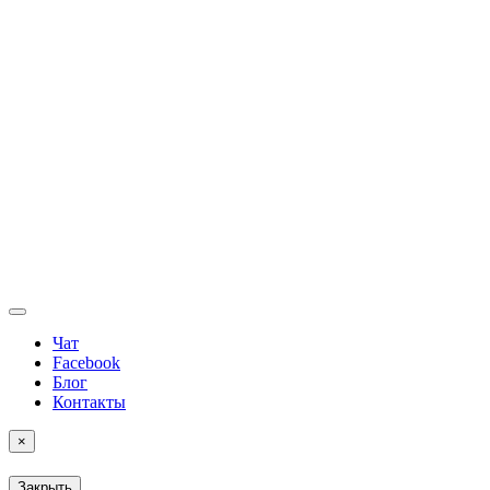
Чат
Facebook
Блог
Контакты
×
Закрыть