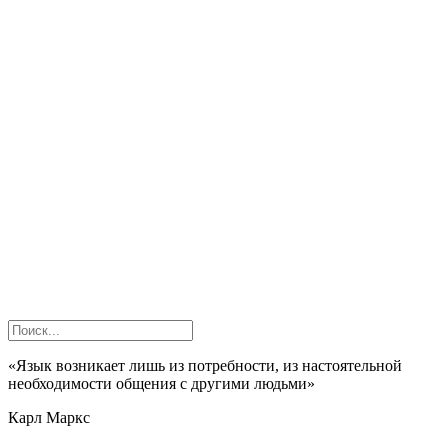
«Язык возникает лишь из потребности, из настоятельной
необходимости общения с другими людьми»
Карл Маркс