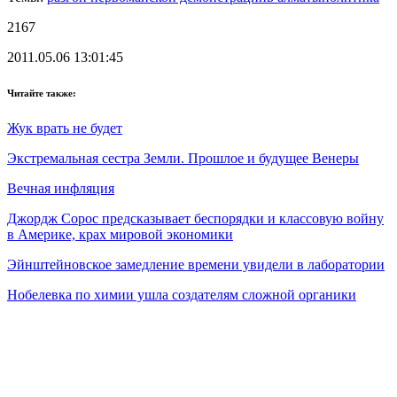
2167
2011.05.06 13:01:45
Читайте также:
Жук врать не будет
Экстремальная сестра Земли. Прошлое и будущее Венеры
Вечная инфляция
Джордж Сорос предсказывает беспорядки и классовую войну
в Америке, крах мировой экономики
Эйнштейновское замедление времени увидели в лаборатории
Нобелевка по химии ушла создателям сложной органики