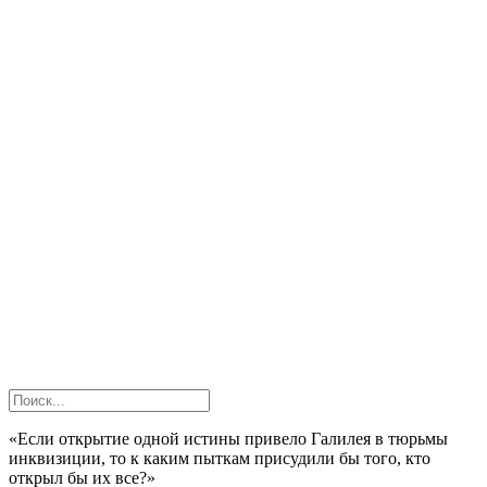
«Если открытие одной истины привело Галилея в тюрьмы
инквизиции, то к каким пыткам присудили бы того, кто
открыл бы их все?»