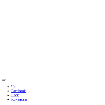
Чат
Facebook
Блог
Контакты