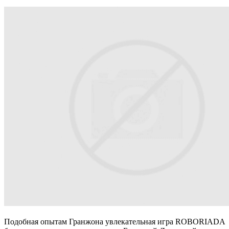
Подобная опытам Гранжона увлекательная игра ROBORIADA