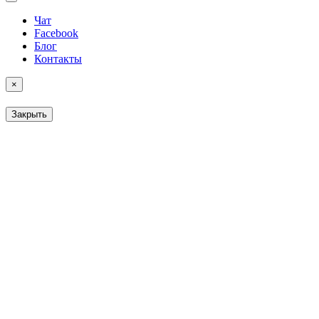
Чат
Facebook
Блог
Контакты
×
Закрыть