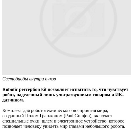
Cветодиоды внутри очков
Robotic perception kit позволяет испытать то, что чувствует
робот, наделенный лишь ультразвуковым сонаром и ИК-
датчиком.
Комплект для робототехнического восприятия мира,
созданный Полом Гранжоном (Paul Granjon), включает
специальные очки, шлем и электронное устройство, которое
позволяет человеку увидеть мир глазами небольшого робота.