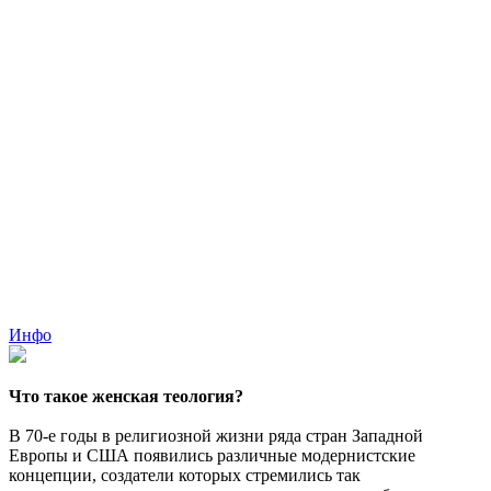
Инфо
Что такое женская теология?
В 70-е годы в религиозной жизни ряда стран Западной
Европы и США появились различные модернистские
концепции, создатели которых стремились так