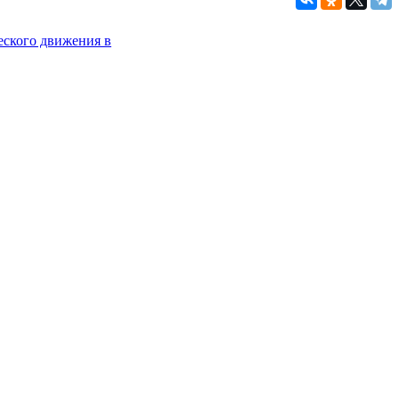
еского движения в