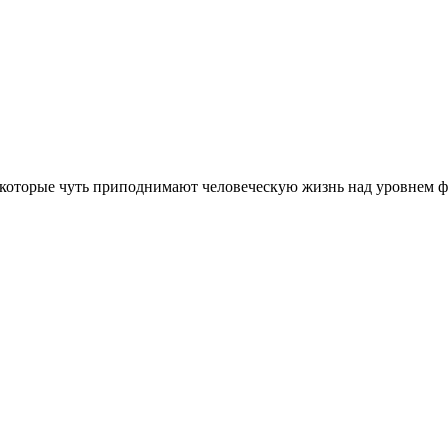
 которые чуть приподнимают человеческую жизнь над уровнем ф