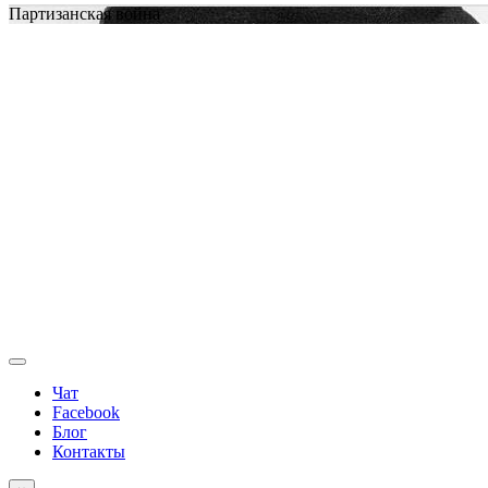
Партизанская война
Чат
Facebook
Блог
Контакты