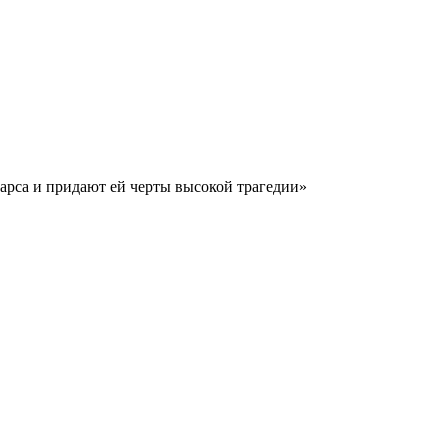
арса и придают ей черты высокой трагедии»