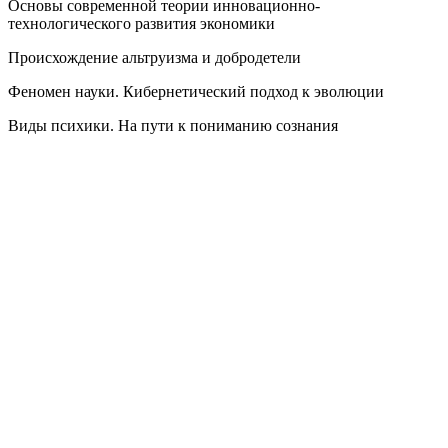
Основы современной теории инновационно-
технологического развития экономики
Происхождение альтруизма и добродетели
Феномен науки. Кибернетический подход к эволюции
Виды психики. На пути к пониманию сознания