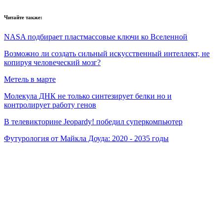
Читайте также:
NASA подбирает пластмассовые ключи ко Вселенной
Возможно ли создать сильный искусственный интеллект, не
копируя человеческий мозг?
Метель в марте
Молекула ДНК не только синтезирует белки но и
контролирует работу генов
В телевикторине Jeopardy! победил суперкомпьютер
Футурология от Майкла Доуда: 2020 - 2035 годы