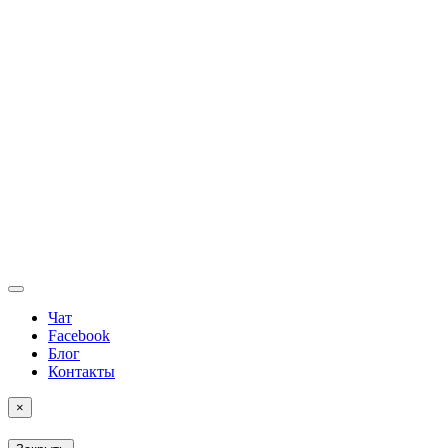
Чат
Facebook
Блог
Контакты
×