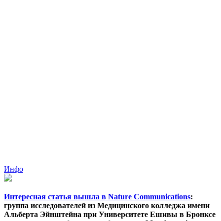
Инфо
Интересная статья вышла в Nature Communications
:
группа исследователей из Медицинского колледжа имени
Альберта Эйнштейна при Университете Ешивы в Бронксе