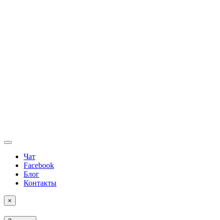
Чат
Facebook
Блог
Контакты
×