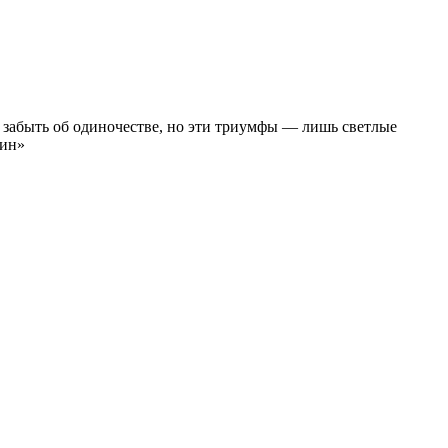
 забыть об одиночестве, но эти триумфы — лишь светлые
дин»