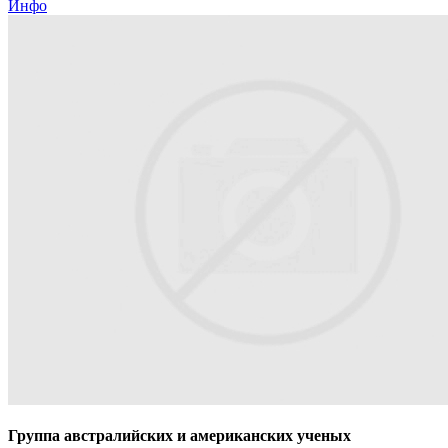
Инфо
Группа австралийских и американских ученых