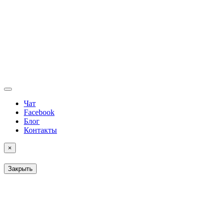
Чат
Facebook
Блог
Контакты
×
Закрыть