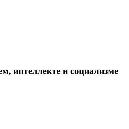
ем, интеллекте и социализме