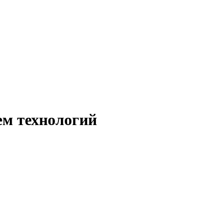
ем технологий