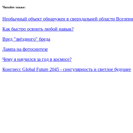
Читайте также:
Необычный объект обнаружен в сверхдальней области Вселен
Как быстро освоить любой навык?
Вред "звёздного" бреда
Лампа на фотосинтезе
Чему я научился за год в космосе?
Конгресс Global Future 2045 - сингулярность и светлое будущее