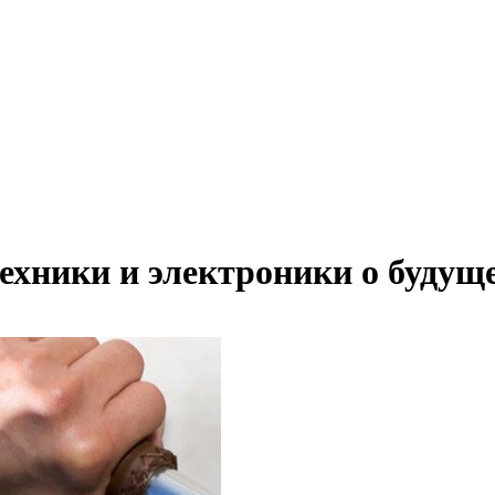
ехники и электроники о будущ