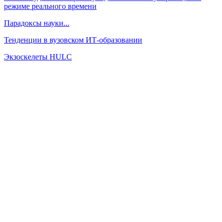
режиме реального времени
Парадоксы науки...
Тенденции в вузовском ИТ-образовании
Экзоскелеты HULC