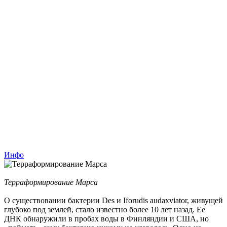
Инфо
Терраформирование Марса
О существовании бактерии Des и Iforudis audaxviator, живущей
глубоко под землей, стало известно более 10 лет назад. Ее
ДНК обнаружили в пробах воды в Финляндии и США, но