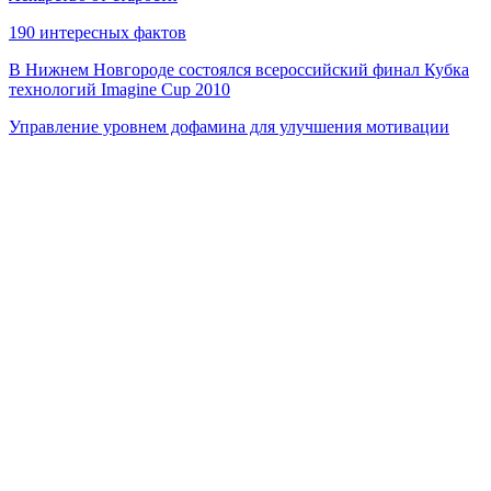
190 интересных фактов
В Нижнем Новгороде состоялся всероссийский финал Кубка
технологий Imagine Cup 2010
Управление уровнем дофамина для улучшения мотивации