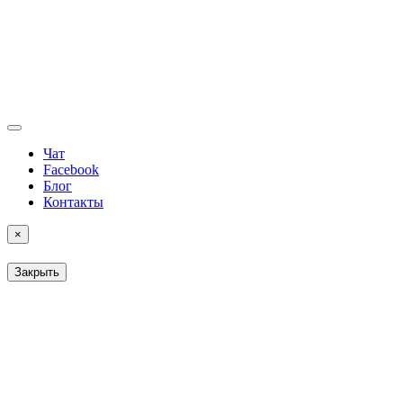
Чат
Facebook
Блог
Контакты
×
Закрыть