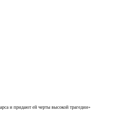
арса и придают ей черты высокой трагедии»