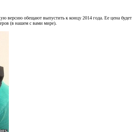
кую версию обещают выпустить к концу 2014 года. Ее цена будет
еров (в нашем с вами мире).