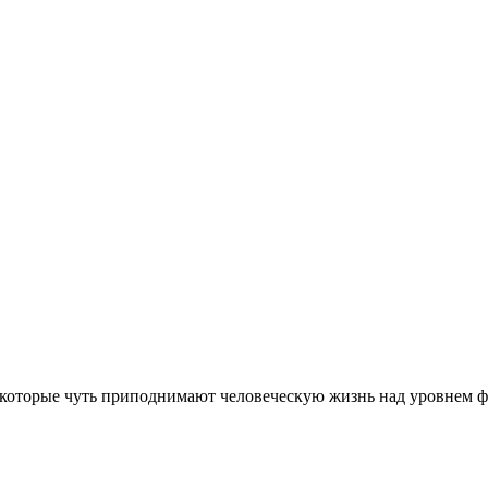
 которые чуть приподнимают человеческую жизнь над уровнем ф