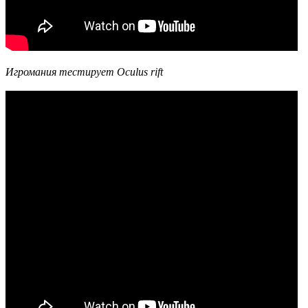
Игромания тестирует Oculus rift