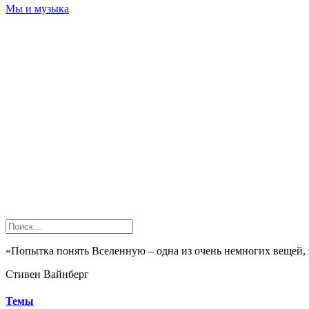
Мы и музыка
«Попытка понять Вселенную – одна из очень немногих вещей,
Стивен Вайнберг
Темы