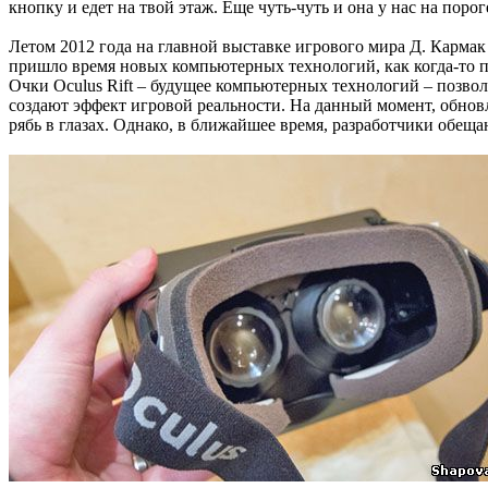
кнопку и едет на твой этаж. Еще чуть-чуть и она у нас на поро
Летом 2012 года на главной выставке игрового мира Д. Кармак
пришло время новых компьютерных технологий, как когда-то 
Очки Oculus Rift – будущее компьютерных технологий – позвол
создают эффект игровой реальности. На данный момент, обнов
рябь в глазах. Однако, в ближайшее время, разработчики обе