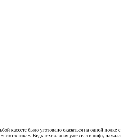
ьбой кассете было уготовано оказаться на одной полке с
«фантастика». Ведь технология уже села в лифт, нажала