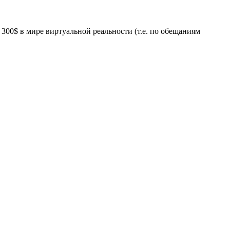
 300$ в мире виртуальной реальности (т.е. по обещаниям