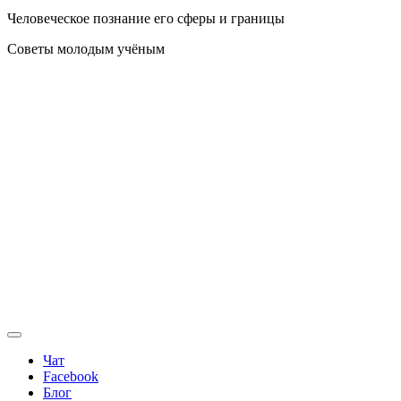
Человеческое познание его сферы и границы
Советы молодым учёным
Чат
Facebook
Блог