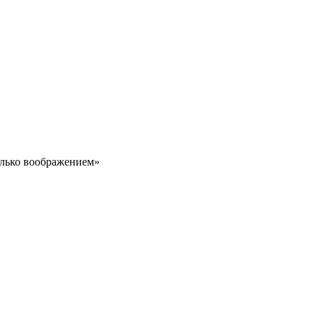
олько воображением»