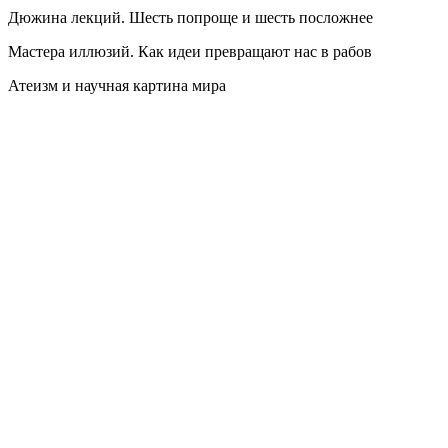
Дюжина лекций. Шесть попроще и шесть посложнее
Мастера иллюзий. Как идеи превращают нас в рабов
Атеизм и научная картина мира