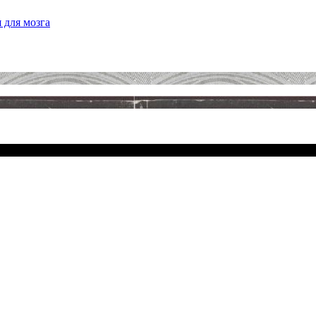
 для мозга