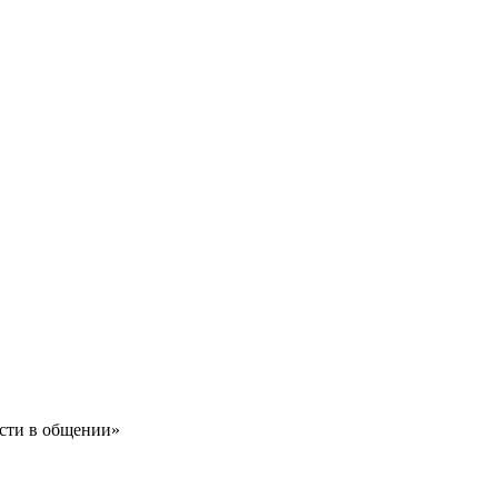
ости в общении»