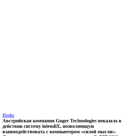
Инфо
Австрийская компания Guger Technologies показала в
действии систему intendiX, позволяющую
взаимодействовать с компьютером «силой мысли».