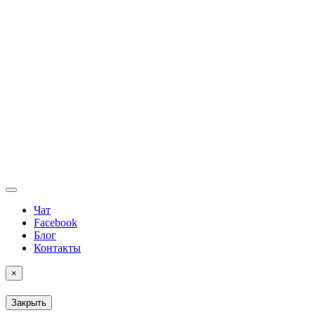
Чат
Facebook
Блог
Контакты
×
Закрыть