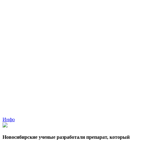
Инфо
Новосибирские ученые разработали препарат, который