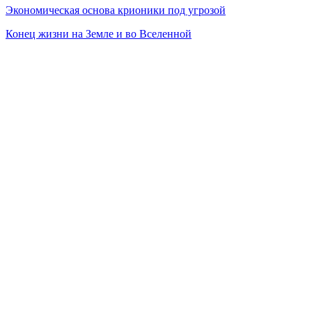
Экономическая основа крионики под угрозой
Конец жизни на Земле и во Вселенной