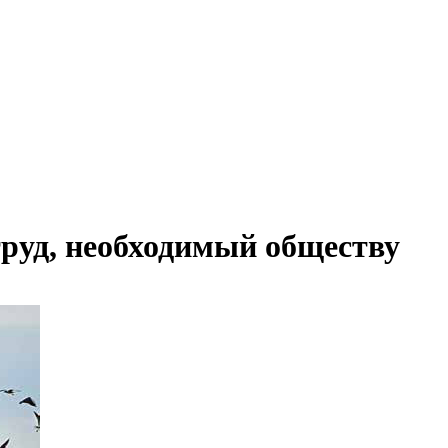
руд, необходимый обществу