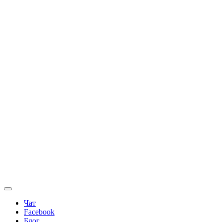
Чат
Facebook
Блог