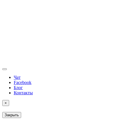
Чат
Facebook
Блог
Контакты
×
Закрыть