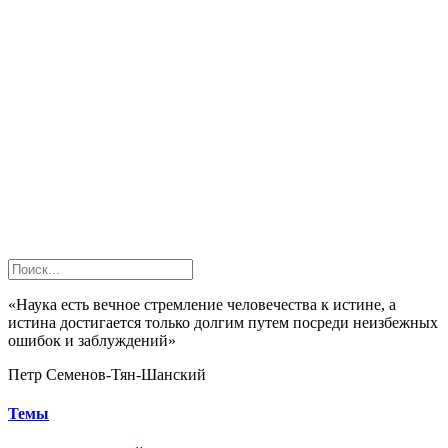
«Наука есть вечное стремление человечества к истине, а
истина достигается только долгим путем посреди неизбежных
ошибок и заблуждений»
Петр Семенов-Тян-Шанский
Темы