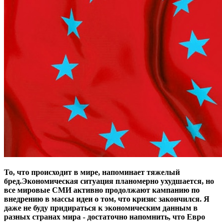
То, что происходит в мире, напоминает тяжелый
бред.Экономическая ситуация планомерно ухудшается, но
все мировые СМИ активно продолжают кампанию по
внедрению в массы идеи о том, что кризис закончился. Я
даже не буду придираться к экономическим данным в
разных странах мира - достаточно напомнить, что Евро